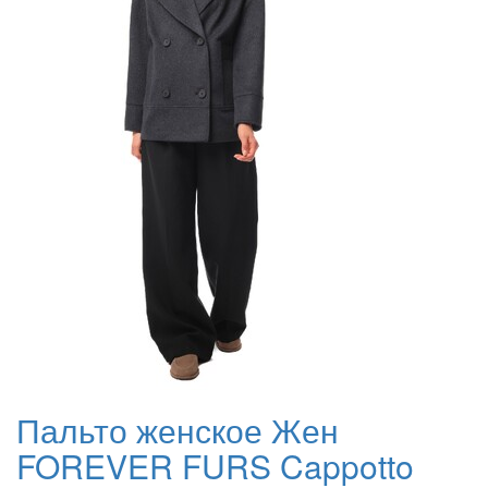
Пальто женское Жен
FOREVER FURS Cappotto