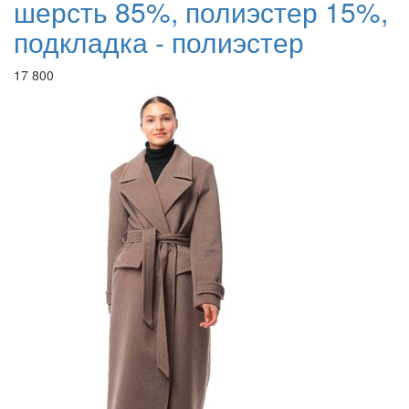
шерсть 85%, полиэстер 15%,
подкладка - полиэстер
17 800