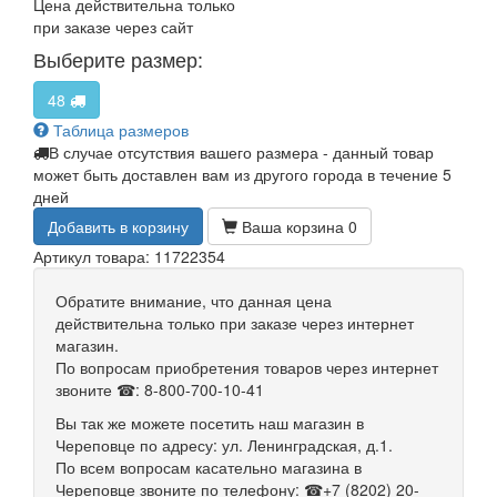
Цена действительна только
при заказе через сайт
Выберите размер:
48
Таблица размеров
В случае отсутствия вашего размера - данный товар
может быть доставлен вам из другого города в течение 5
дней
Добавить в корзину
Ваша корзина
0
Артикул товара: 11722354
Обратите внимание, что данная цена
действительна только при заказе через интернет
магазин.
По вопросам приобретения товаров через интернет
звоните ☎: 8-800-700-10-41
Вы так же можете посетить наш магазин в
Череповце по адресу: ул. Ленинградская, д.1.
По всем вопросам касательно магазина в
Череповце звоните по телефону: ☎+7 (8202) 20-