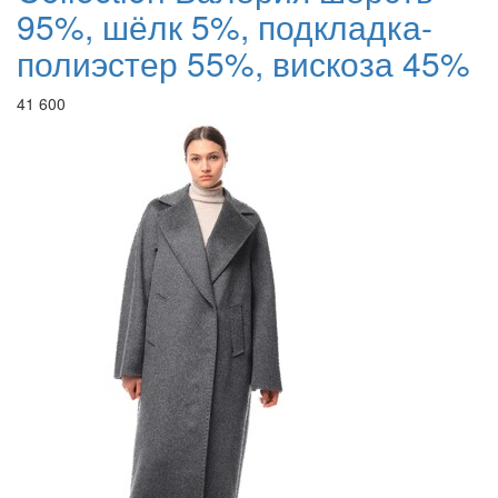
95%, шёлк 5%, подкладка-
полиэстер 55%, вискоза 45%
41 600