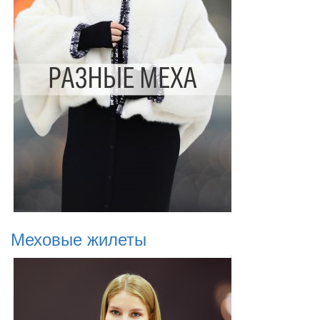
Меховые жилеты