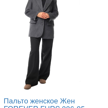
Пальто женское Жен