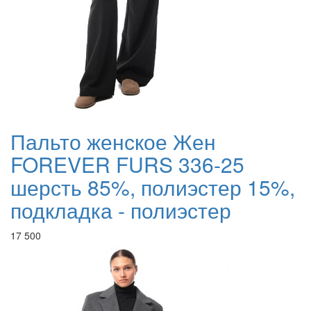
Пальто женское Жен
FOREVER FURS 336-25
шерсть 85%, полиэстер 15%,
подкладка - полиэстер
17 500