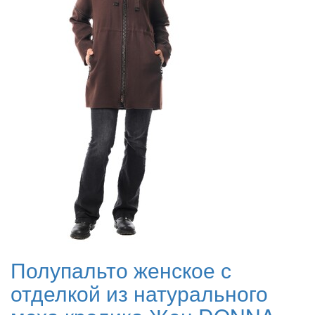
Полупальто женское с
отделкой из натурального