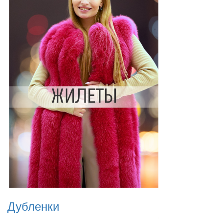
Дубленки