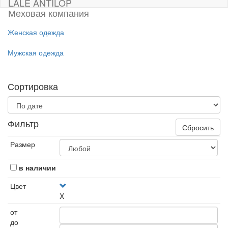
LALE ANTILOP
Меховая компания
Женская одежда
Мужская одежда
Сортировка
Фильтр
Сбросить
Размер
в наличии
Цвет
X
от
до