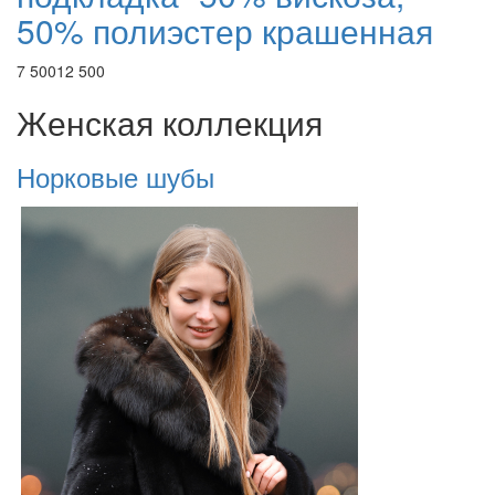
50% полиэстер крашенная
7 500
12 500
Женская коллекция
Норковые шубы