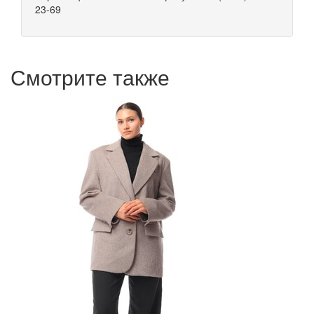
23-69
Смотрите также