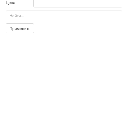
Цена
Применить