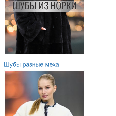
Шубы разные меха