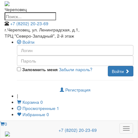
Череповец
+7 (8202) 20-23-69
г.Череповец, ул. Ленинградская, д.1
,
ТРЦ "Северо-Западный", 2-й этаж
Войти
Запомнить меня
Забыли пароль?
Войти
Регистрация
|
Корзина
0
Просмотренные
1
Избранные
0
0
Меню
+7 (8202) 20-23-69