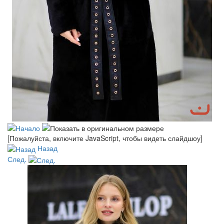
[Пожалуйста, включите JavaScript, чтобы видеть слайдшоу]
Назад
След.