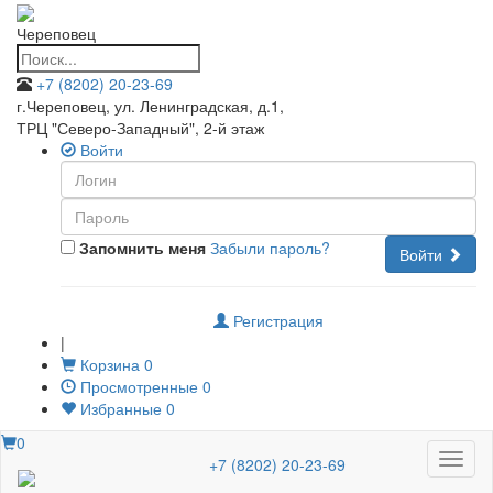
Череповец
+7 (8202) 20-23-69
г.Череповец, ул. Ленинградская, д.1
,
ТРЦ "Северо-Западный", 2-й этаж
Войти
Запомнить меня
Забыли пароль?
Войти
Регистрация
|
Корзина
0
Просмотренные
0
Избранные
0
0
Меню
+7 (8202) 20-23-69