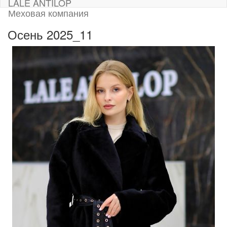
LALE ANTILOP
Меховая компания
Осень 2025_11