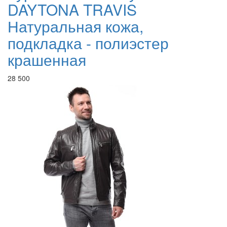
DAYTONA TRAVIS
Натуральная кожа,
подкладка - полиэстер
крашенная
28 500