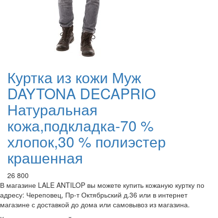
Куртка из кожи Муж
DAYTONA DECAPRIO
Натуральная
кожа,подкладка-70 %
хлопок,30 % полиэстер
крашенная
26 800
В магазине LALE ANTILOP вы можете купить кожаную куртку по
адресу: Череповец, Пр-т Октябрьский д.36 или в интернет
магазине с доставкой до дома или самовывоз из магазина.