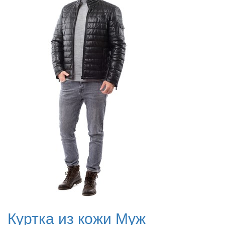
Куртка из кожи Муж