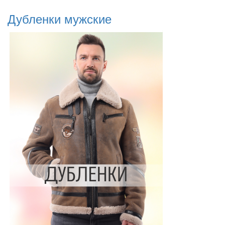
Дубленки мужские