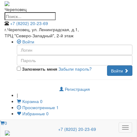
Череповец
+7 (8202) 20-23-69
г.Череповец, ул. Ленинградская, д.1
,
ТРЦ "Северо-Западный", 2-й этаж
Войти
Запомнить меня
Забыли пароль?
Войти
Регистрация
|
Корзина
0
Просмотренные
1
Избранные
0
0
Меню
+7 (8202) 20-23-69