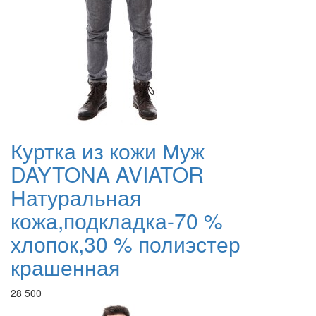
Куртка из кожи Муж
DAYTONA AVIATOR
Натуральная
кожа,подкладка-70 %
хлопок,30 % полиэстер
крашенная
28 500