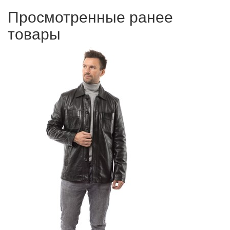
Просмотренные ранее
товары