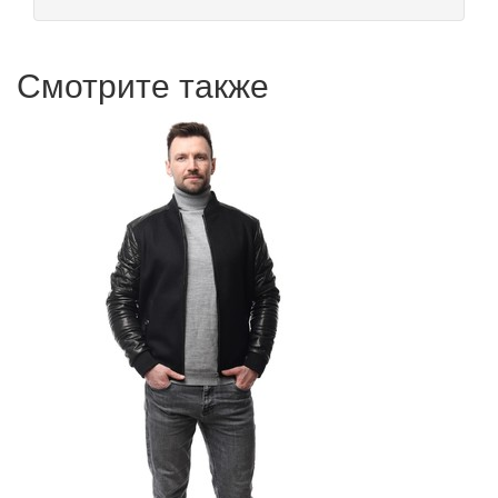
Смотрите также