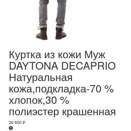
Куртка из кожи Муж
DAYTONA DECAPRIO
Натуральная
кожа,подкладка-70 %
хлопок,30 %
полиэстер крашенная
26 800
₽