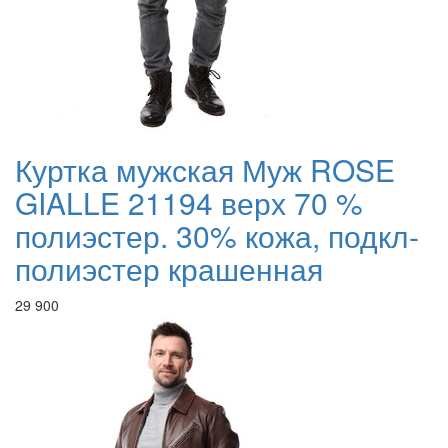
Куртка мужская Муж ROSE
GIALLE 21194 верх 70 %
полиэстер. 30% кожа, подкл-
полиэстер крашенная
29 900