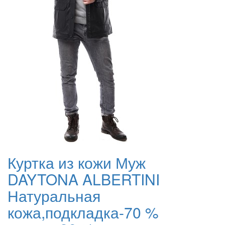
Куртка из кожи Муж
DAYTONA ALBERTINI
Натуральная
кожа,подкладка-70 %