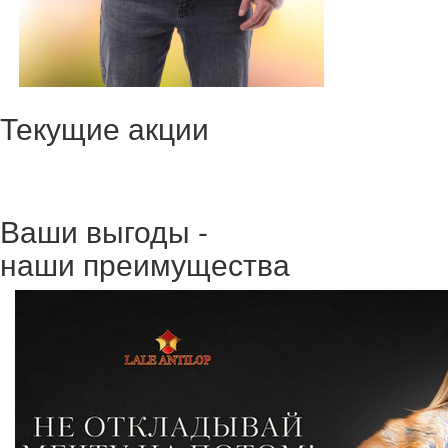
Текущие акции
Ваши выгоды -
наши преимущества