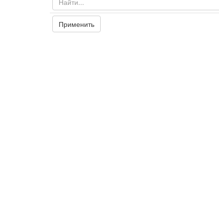
Применить