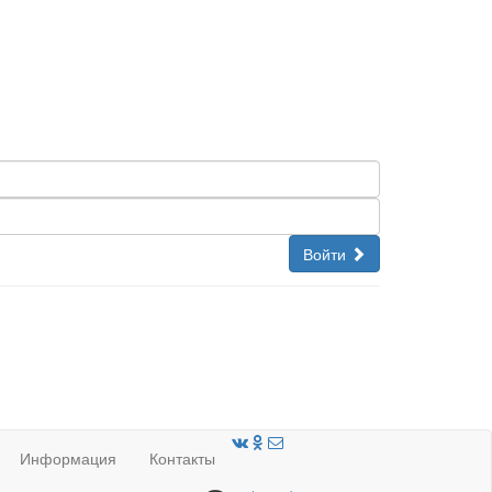
Войти
Информация
Контакты