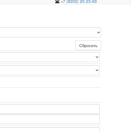
+7 (8202) 20-23-69
Сбросить