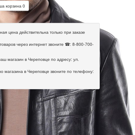
а корзина
0
ная цена действительна только при заказе
оваров через интернет звоните ☎: 8-800-700-
наш магазин в Череповце по адресу: ул.
о магазина в Череповце звоните по телефону: