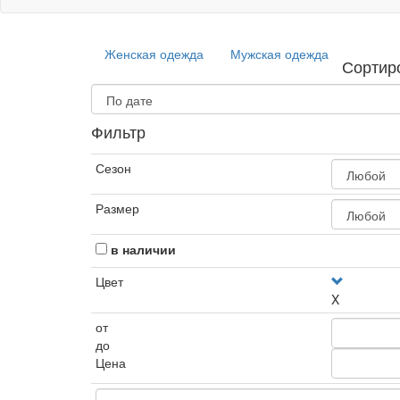
Женская одежда
Мужская одежда
Сортир
Фильтр
Сезон
Размер
в наличии
Цвет
X
от
до
Цена