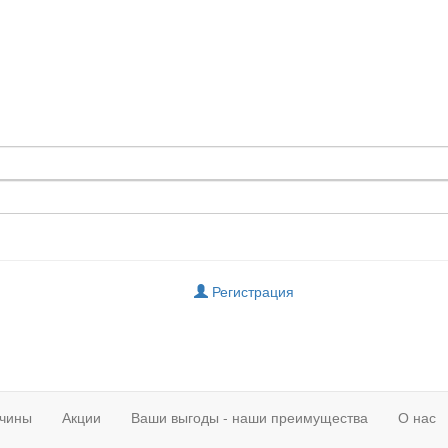
Регистрация
чины
Акции
Ваши выгоды - наши преимущества
О нас