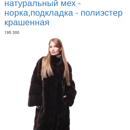
натуральный мех -
норка,подкладка - полиэстер
крашенная
195 300