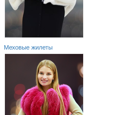
Меховые жилеты