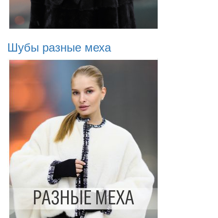
Шубы разные меха