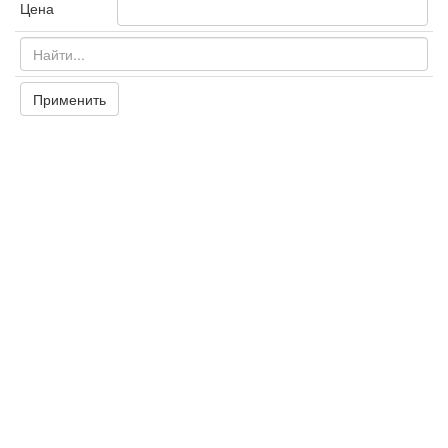
Цена
Применить