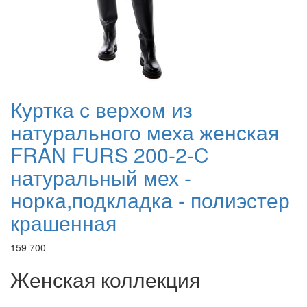
Куртка с верхом из
натурального меха женская
FRAN FURS 200-2-C
натуральный мех -
норка,подкладка - полиэстер
крашенная
159 700
Женская коллекция