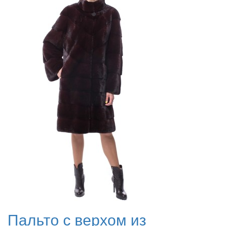
Пальто с верхом из