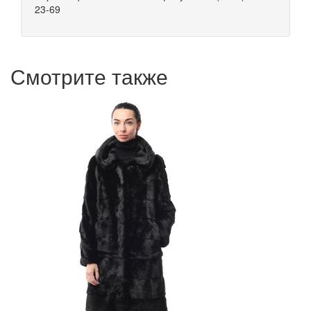
23-69
Смотрите также