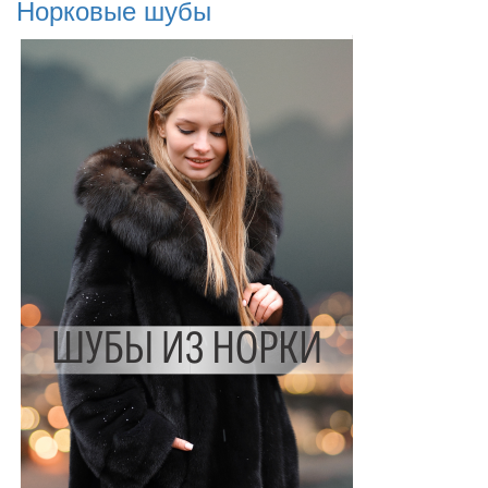
Норковые шубы