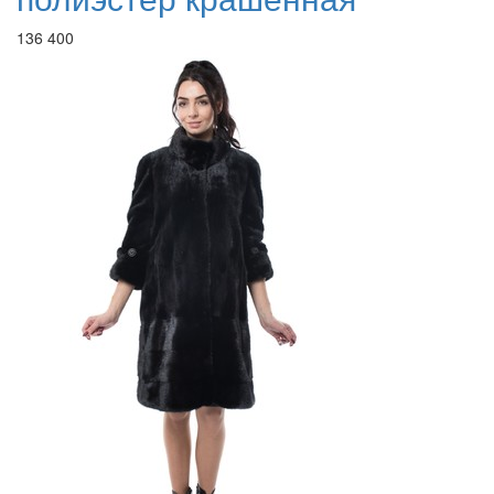
136 400