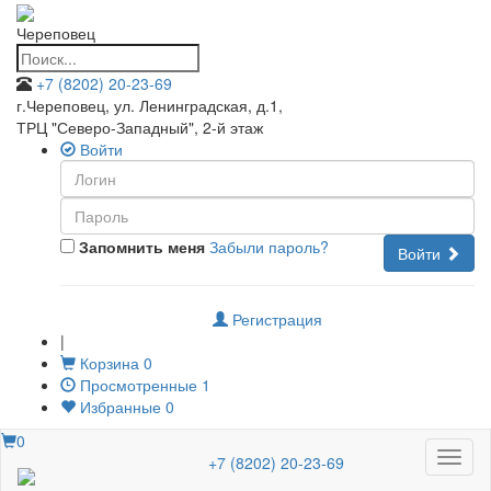
Череповец
+7 (8202) 20-23-69
г.Череповец, ул. Ленинградская, д.1
,
ТРЦ "Северо-Западный", 2-й этаж
Войти
Запомнить меня
Забыли пароль?
Войти
Регистрация
|
Корзина
0
Просмотренные
1
Избранные
0
0
Меню
+7 (8202) 20-23-69