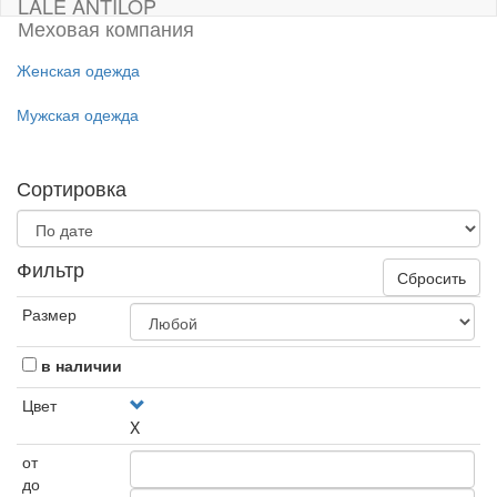
LALE ANTILOP
Меховая компания
Женская одежда
Мужская одежда
Сортировка
Фильтр
Сбросить
Размер
в наличии
Цвет
X
от
до