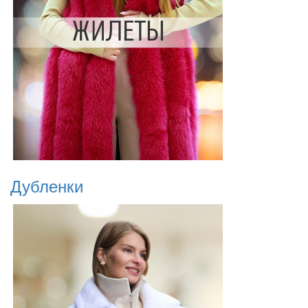
Дубленки