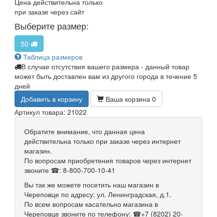
Цена действительна только
при заказе через сайт
Выберите размер:
50
Таблица размеров
В случае отсутствия вашего размера - данный товар
может быть доставлен вам из другого города в течение 5
дней
Добавить в корзину
Ваша корзина
0
Артикул товара: 21022
Обратите внимание, что данная цена
действительна только при заказе через интернет
магазин.
По вопросам приобретения товаров через интернет
звоните ☎: 8-800-700-10-41
Вы так же можете посетить наш магазин в
Череповце по адресу: ул. Ленинградская, д.1.
По всем вопросам касательно магазина в
Череповце звоните по телефону: ☎+7 (8202) 20-