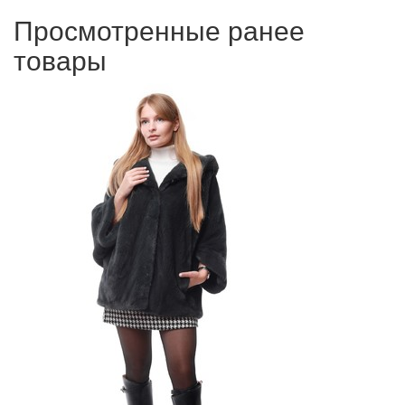
Просмотренные ранее
товары