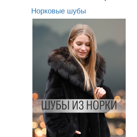
Норковые шубы