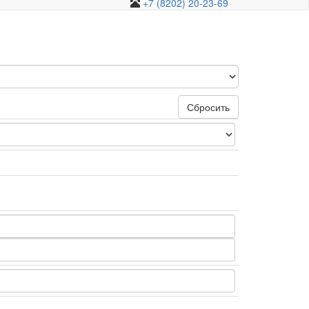
+7 (8202) 20-23-69
Сбросить