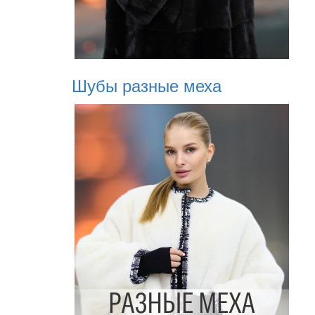
Шубы разные меха