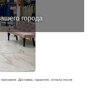
вашего города
т магазине. Доставка, гарантия, оплата после