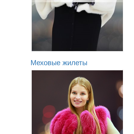
Меховые жилеты