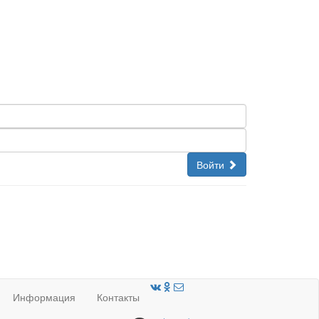
Войти
Информация
Контакты