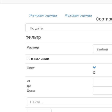
Женская одежда
Мужская одежда
Сортир
Фильтр
Размер
в наличии
Цвет
X
от
до
Цена