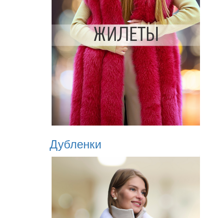
Дубленки