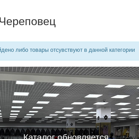
 Череповец
дено либо товары отсувствуют в данной категории
Каталог обновляется...