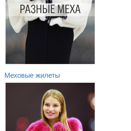
Меховые жилеты