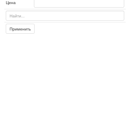
Цена
Применить