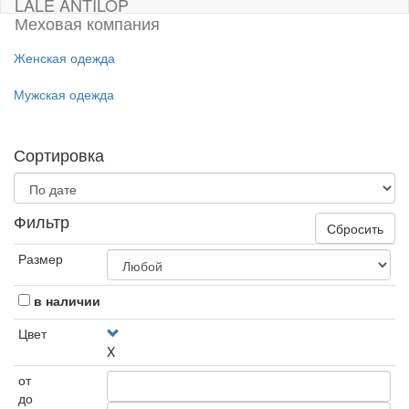
LALE ANTILOP
Меховая компания
Женская одежда
Мужская одежда
Сортировка
Фильтр
Сбросить
Размер
в наличии
Цвет
X
от
до