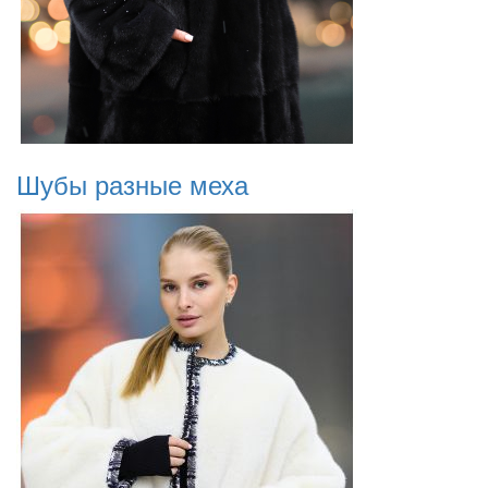
Шубы разные меха