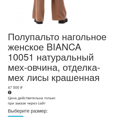
Полупальто нагольное
женское BIANCA
10051 натуральный
мех-овчина, отделка-
мех лисы крашенная
47 500
₽
Цена действительна только
при заказе через сайт
Выберите размер: