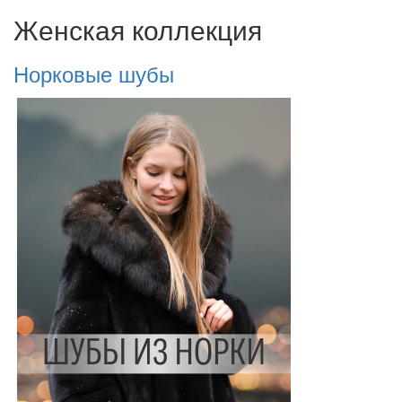
Женская коллекция
Норковые шубы