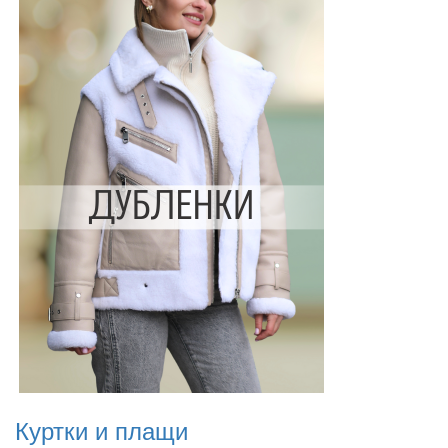
Куртки и плащи