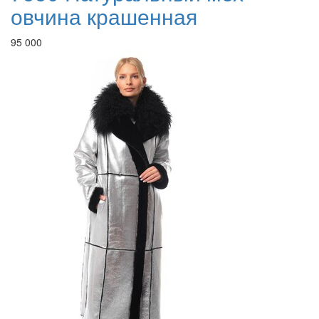
овчина крашенная
95 000