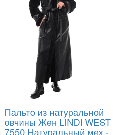
Пальто из натуральной
овчины Жен LINDI WEST
7550 Натуральный мех -