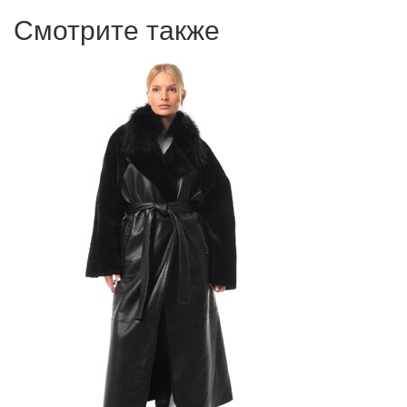
Смотрите также