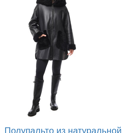
Полупальто из натуральной