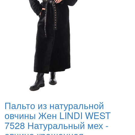
Пальто из натуральной
овчины Жен LINDI WEST
7528 Натуральный мех -