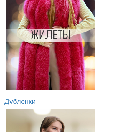
Дубленки