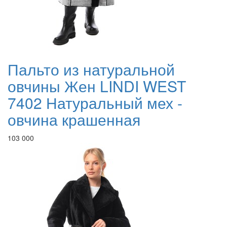
Пальто из натуральной
овчины Жен LINDI WEST
7402 Натуральный мех -
овчина крашенная
103 000