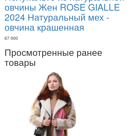
овчины Жен ROSE GIALLE
2024 Натуральный мех -
овчина крашенная
67 000
Просмотренные ранее
товары