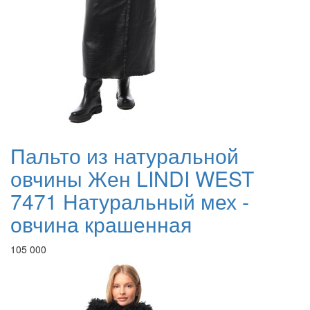
Пальто из натуральной
овчины Жен LINDI WEST
7471 Натуральный мех -
овчина крашенная
105 000