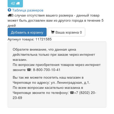
42
Таблица размеров
В случае отсутствия вашего размера - данный товар
может быть доставлен вам из другого города в течение 5
дней
Добавить в корзину
Ваша корзина
0
Артикул товара: 11721585
Обратите внимание, что данная цена
действительна только при заказе через интернет
магазин.
По вопросам приобретения товаров через интернет
звоните ☎: 8-800-700-10-41
Вы так же можете посетить наш магазин в
Череповце по адресу: ул. Ленинградская, д.1.
По всем вопросам касательно магазина в
Череповце звоните по телефону: ☎+7 (8202) 20-
23-69