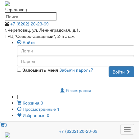
Череповец
+7 (8202) 20-23-69
г.Череповец, ул. Ленинградская, д.1
,
ТРЦ "Северо-Западный", 2-й этаж
Войти
Запомнить меня
Забыли пароль?
Войти
Регистрация
|
Корзина
0
Просмотренные
1
Избранные
0
0
Меню
+7 (8202) 20-23-69