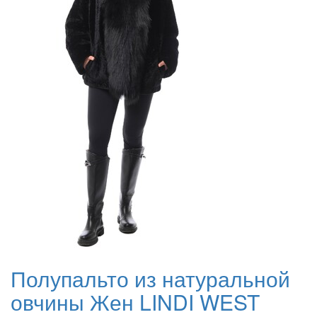
Полупальто из натуральной
овчины Жен LINDI WEST