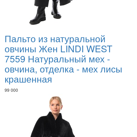
Пальто из натуральной
овчины Жен LINDI WEST
7559 Натуральный мех -
овчина, отделка - мех лисы
крашенная
99 000