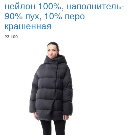
нейлон 100%, наполнитель-
90% пух, 10% перо
крашенная
23 100