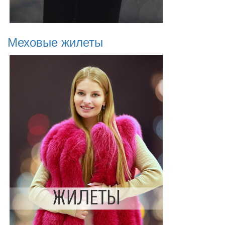
Меховые жилеты