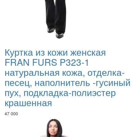
Куртка из кожи женская
FRAN FURS P323-1
натуральная кожа, отделка-
песец, наполнитель -гусиный
пух, подкладка-полиэстер
крашенная
47 000