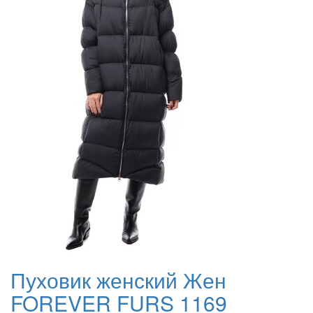
Пуховик женский Жен
FOREVER FURS 1169