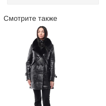
Смотрите также