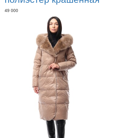
49 000