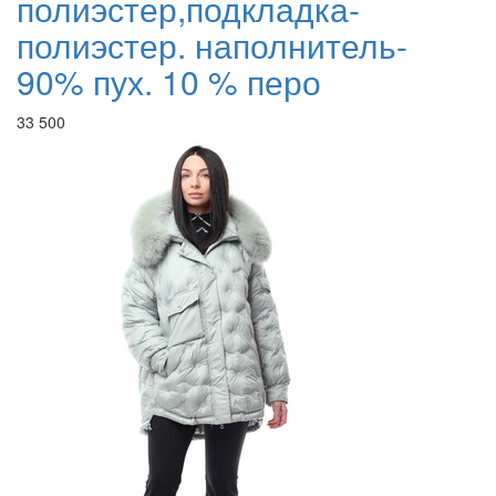
полиэстер,подкладка-
полиэстер. наполнитель-
90% пух. 10 % перо
33 500