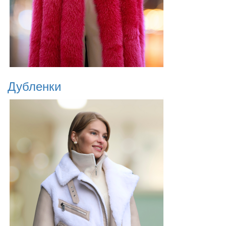
Дубленки