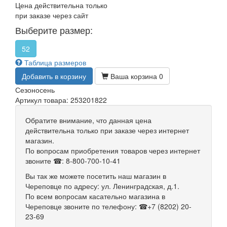
Цена действительна только
при заказе через сайт
Выберите размер:
52
Таблица размеров
Добавить в корзину
Ваша корзина
0
Сезон
осень
Артикул товара: 253201822
Обратите внимание, что данная цена
действительна только при заказе через интернет
магазин.
По вопросам приобретения товаров через интернет
звоните ☎: 8-800-700-10-41
Вы так же можете посетить наш магазин в
Череповце по адресу: ул. Ленинградская, д.1.
По всем вопросам касательно магазина в
Череповце звоните по телефону: ☎+7 (8202) 20-
23-69