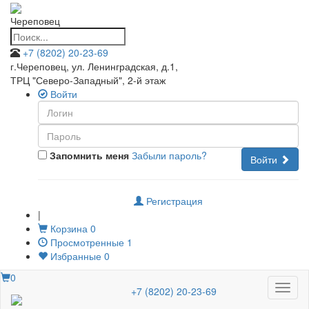
Череповец
+7 (8202) 20-23-69
г.Череповец, ул. Ленинградская, д.1
,
ТРЦ "Северо-Западный", 2-й этаж
Войти
Запомнить меня
Забыли пароль?
Войти
Регистрация
|
Корзина
0
Просмотренные
1
Избранные
0
0
Меню
+7 (8202) 20-23-69