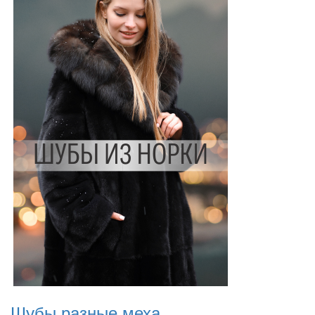
Шубы разные меха