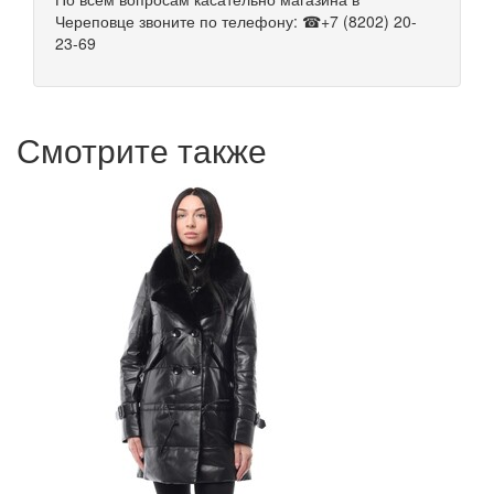
Череповце звоните по телефону: ☎+7 (8202) 20-
23-69
Смотрите также