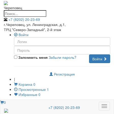
Череповец
+7 (8202) 20-23-69
г.Череповец, ул. Ленинградская, д.1
,
ТРЦ "Северо-Западный", 2-й этаж
Войти
Запомнить меня
Забыли пароль?
Войти
Регистрация
|
Корзина
0
Просмотренные
1
Избранные
0
0
Меню
+7 (8202) 20-23-69