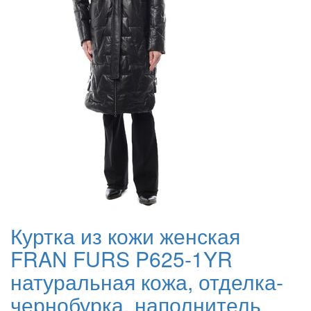
Куртка из кожи женская
FRAN FURS P625-1YR
натуральная кожа, отделка-
чернобурка, наполнитель