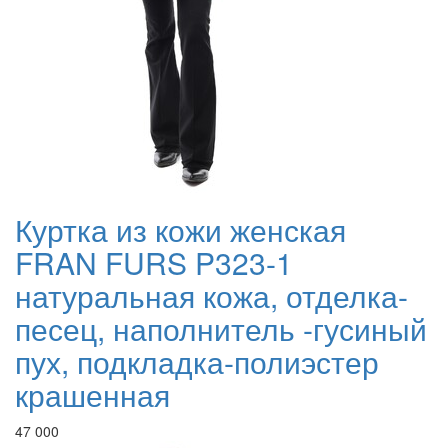
Куртка из кожи женская
FRAN FURS P323-1
натуральная кожа, отделка-
песец, наполнитель -гусиный
пух, подкладка-полиэстер
крашенная
47 000