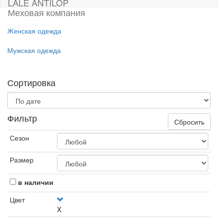
LALE ANTILOP
Меховая компания
Женская одежда
Мужская одежда
Сортировка
Фильтр
Сбросить
Сезон
Размер
в наличии
Цвет
X