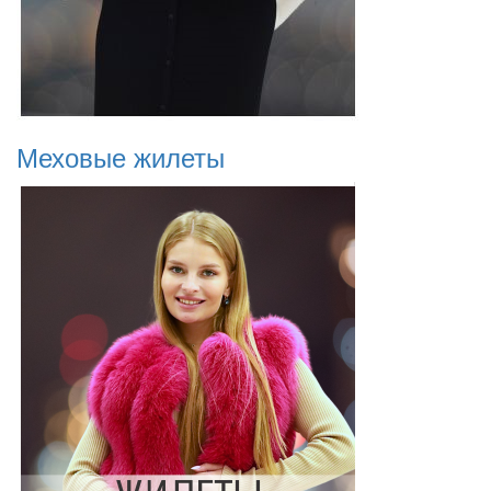
Меховые жилеты