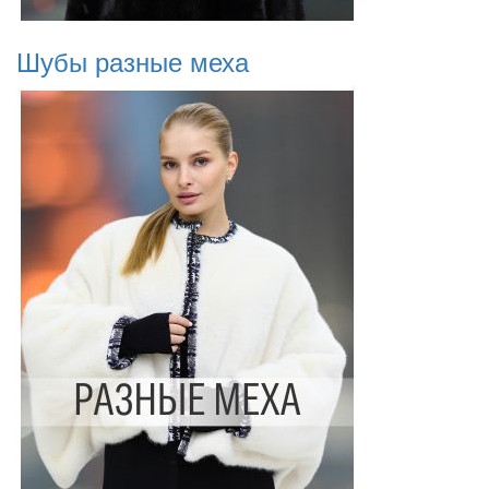
Шубы разные меха