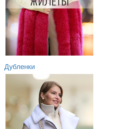
Дубленки