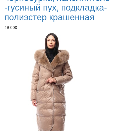
-гусиный пух, подкладка-
полиэстер крашенная
49 000