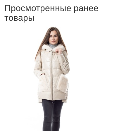
Просмотренные ранее
товары