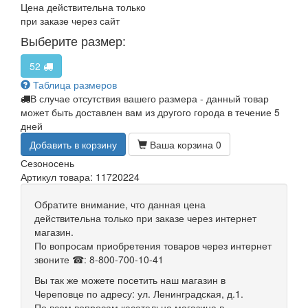
Цена действительна только
при заказе через сайт
Выберите размер:
52
Таблица размеров
В случае отсутствия вашего размера - данный товар
может быть доставлен вам из другого города в течение 5
дней
Добавить в корзину
Ваша корзина
0
Сезон
осень
Артикул товара: 11720224
Обратите внимание, что данная цена
действительна только при заказе через интернет
магазин.
По вопросам приобретения товаров через интернет
звоните ☎: 8-800-700-10-41
Вы так же можете посетить наш магазин в
Череповце по адресу: ул. Ленинградская, д.1.
По всем вопросам касательно магазина в