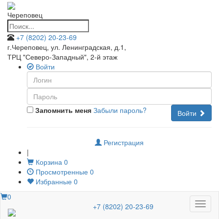
Череповец
+7 (8202) 20-23-69
г.Череповец, ул. Ленинградская, д.1
,
ТРЦ "Северо-Западный", 2-й этаж
Войти
Запомнить меня
Забыли пароль?
Войти
Регистрация
|
Корзина
0
Просмотренные
0
Избранные
0
0
Меню
+7 (8202) 20-23-69