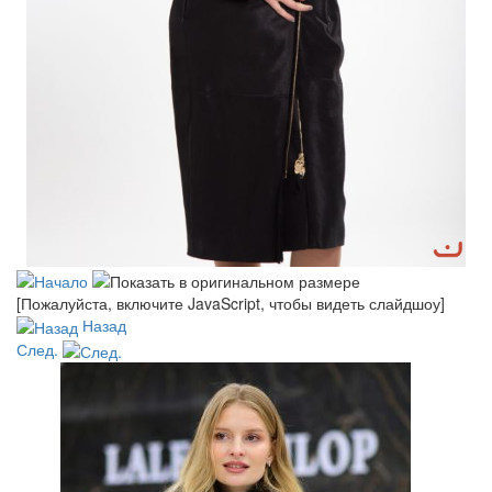
[Пожалуйста, включите JavaScript, чтобы видеть слайдшоу]
Назад
След.