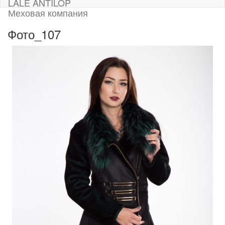
LALE ANTILOP
Меховая компания
Фото_107