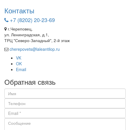
Контакты
+7 (8202) 20-23-69
г.Череповец,
ул. Ленинградская, д.1,
ТРЦ "Северо-Западный", 2-й этаж
cherepovets@laleantilop.ru
VK
OK
Email
Обратная связь