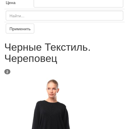
Цена
Применить
Черные Текстиль.
Череповец
2