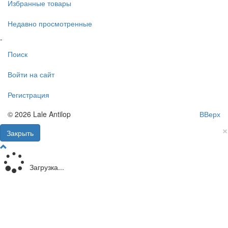
Избранные товары
Недавно просмотренные
-
Поиск
Войти на сайт
Регистрация
© 2026 Lale Antilop
ВВерх
×
Закрыть
Загрузка...