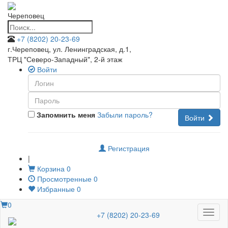
Череповец
+7 (8202) 20-23-69
г.Череповец, ул. Ленинградская, д.1
,
ТРЦ "Северо-Западный", 2-й этаж
Войти
Запомнить меня
Забыли пароль?
Войти
Регистрация
|
Корзина
0
Просмотренные
0
Избранные
0
0
Меню
+7 (8202) 20-23-69