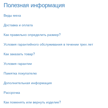
Полезная информация
Виды меха
Доставка и оплата
Как правильно определить размер?
Условия гарантийного обслуживания в течении трех лет
Как заказать товар?
Условия гарантии
Памятка покупателю
Дополнительная информация
Рассрочка
Как поменять или вернуть изделие?