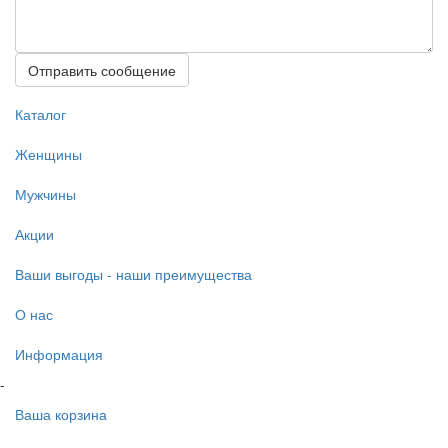
Отправить сообщение
Каталог
Женщины
Мужчины
Акции
Ваши выгоды - наши преимущества
О нас
Информация
-
Ваша корзина