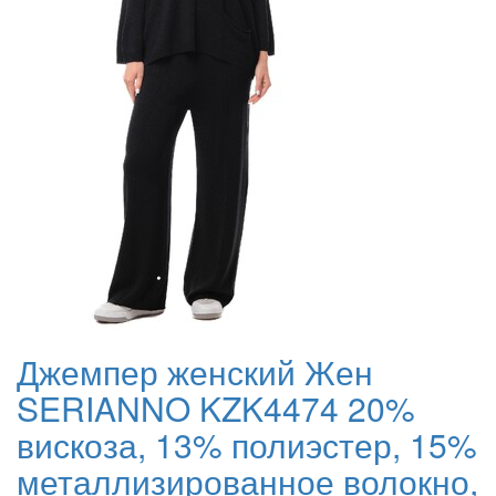
Джемпер женский Жен
SERIANNO KZK4474 20%
вискоза, 13% полиэстер, 15%
металлизированное волокно,