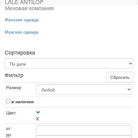
LALE ANTILOP
Меховая компания
Женская одежда
Мужская одежда
Сортировка
Фильтр
Сбросить
Размер
в наличии
Цвет
X
от
до