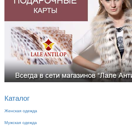
Каталог
Женская одежда
Мужская одежда