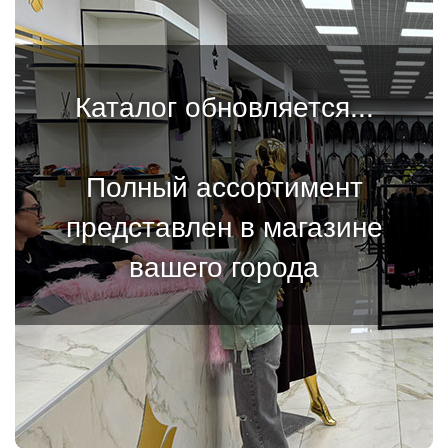
Каталог обновляется...
Полный ассортимент
представлен в магазине
вашего города