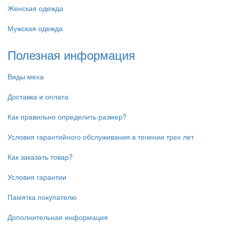
Женская одежда
Мужская одежда
Полезная информация
Виды меха
Доставка и оплата
Как правильно определить размер?
Условия гарантийного обслуживания в течении трех лет
Как заказать товар?
Условия гарантии
Памятка покупателю
Дополнительная информация