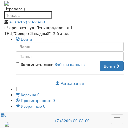
Череповец
+7 (8202) 20-23-69
г.Череповец, ул. Ленинградская, д.1
,
ТРЦ "Северо-Западный", 2-й этаж
Войти
Запомнить меня
Забыли пароль?
Войти
Регистрация
|
Корзина
0
Просмотренные
0
Избранные
0
0
Меню
+7 (8202) 20-23-69