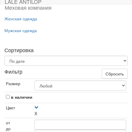
LALE ANTILOP
Меховая компания
Женская одежда
Мужская одежда
Сортировка
Фильтр
Сбросить
Размер
в наличии
Цвет
X
от
до