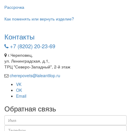
Рассрочка
Как поменять или вернуть изделие?
Контакты
+7 (8202) 20-23-69
г.Череповец,
ул. Ленинградская, д.1,
ТРЦ "Северо-Западный", 2-й этаж
cherepovets@laleantilop.ru
VK
OK
Email
Обратная связь