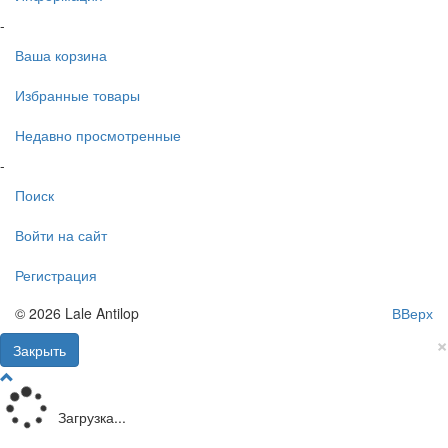
-
Ваша корзина
Избранные товары
Недавно просмотренные
-
Поиск
Войти на сайт
Регистрация
© 2026 Lale Antilop
ВВерх
×
Закрыть
Загрузка...