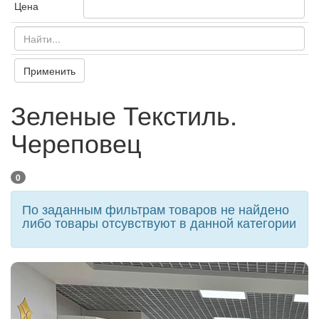
Цена
Применить
Зеленые Текстиль.
Череповец
0
По заданным фильтрам товаров не найдено
либо товары отсувствуют в данной категории