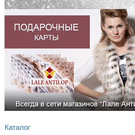
Каталог