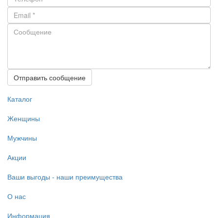
Отправить сообщение
Каталог
Женщины
Мужчины
Акции
Ваши выгоды - наши преимущества
О нас
Информация